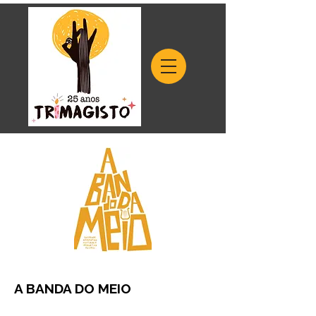
A BANDA DO MEIO