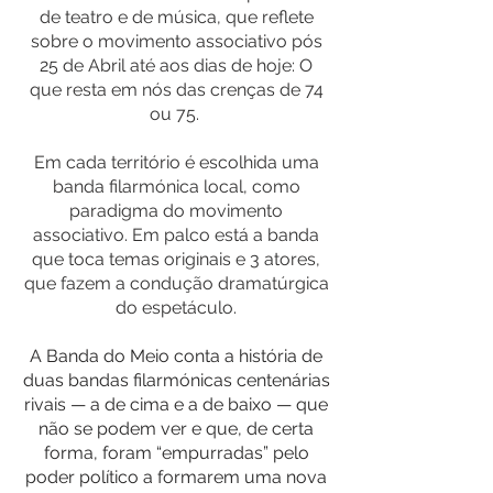
de teatro e de música, que reflete
sobre o movimento associativo pós
25 de Abril até aos dias de hoje: O
que resta em nós das crenças de 74
ou 75.
Em cada território é escolhida uma
banda filarmónica local, como
paradigma do movimento
associativo. Em palco está a banda
que toca temas originais e 3 atores,
que fazem a condução dramatúrgica
do espetáculo.
A Banda do Meio conta a história de
duas bandas filarmónicas centenárias
rivais — a de cima e a de baixo — que
não se podem ver e que, de certa
forma, foram “empurradas” pelo
poder político a formarem uma nova