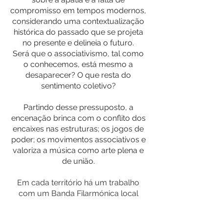
compromisso em tempos modernos,
considerando uma contextualização
histórica do passado que se projeta
no presente e delineia o futuro.
Será que o associativismo, tal como
o conhecemos, está mesmo a
desaparecer? O que resta do
sentimento coletivo?
Partindo desse pressuposto, a
encenação brinca com o conflito dos
encaixes nas estruturas; os jogos de
poder; os movimentos associativos e
valoriza a música como arte plena e
de união.
Em cada território há um trabalho
com um Banda Filarmónica local