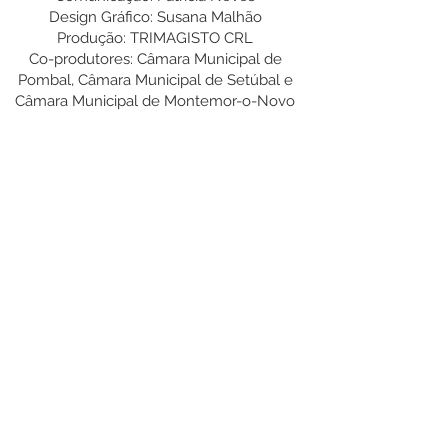
Design Gráfico: Susana Malhão
Produção: TRIMAGISTO CRL
Co-produtores: Câmara Municipal de
Pombal, Câmara Municipal de Setúbal e
Câmara Municipal de Montemor-o-Novo
Dossiê do espetáculo