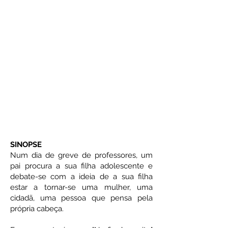
SINOPSE
Num dia de greve de professores, um
pai procura a sua filha adolescente e
debate-se com a ideia de a sua filha
estar a tornar-se uma mulher, uma
cidadã, uma pessoa que pensa pela
própria cabeça.