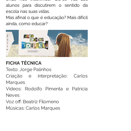
alunos para discutirem o sentido da
escola nas suas vidas.
Mas afinal o que é educação? Mais difícil
ainda, como educar?
FICHA TÉCNICA
Texto: Jorge Palinhos
Criação e interpretação: Carlos
Marques
Videos: Rodolfo Pimenta e Patricia
Neves
Voz off: Beatriz Filomeno
Músicas: Carlos Marques