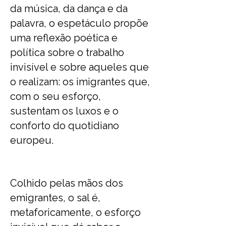
da música, da dança e da
palavra, o espetáculo propõe
uma reflexão poética e
política sobre o trabalho
invisível e sobre aqueles que
o realizam: os imigrantes que,
com o seu esforço,
sustentam os luxos e o
conforto do quotidiano
europeu.
Colhido pelas mãos dos
emigrantes, o sal é,
metaforicamente, o esforço