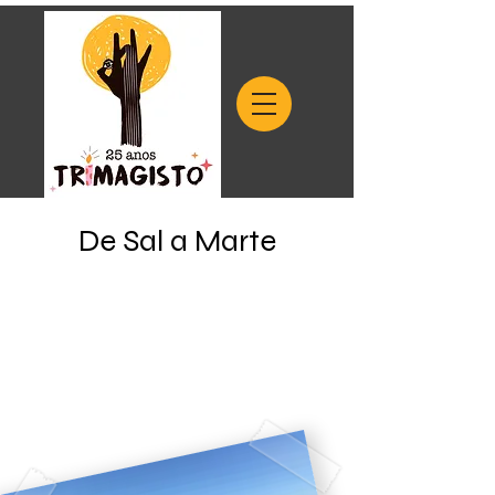
De Sal a Marte