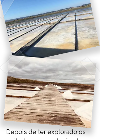
Depois de ter explorado os