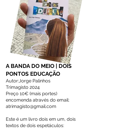
A BANDA DO MEIO | DOIS
PONTOS EDUCAÇÃO
Autor:Jorge Palinhos
Trimagisto 2024
Preço 10€ (mais portes)
encomenda através do email:
atrimagisto@gmail.com
Este é um livro dois em um, dois
textos de dois espetáculos: