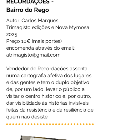
RECORDAÇÕES
-
Bairro do Rego
Autor: Carlos Marques,
Trimagisto edições e Nova Mymosa
2025
Preço 10€ (mais portes)
encomenda através do email:
atrimagisto@gmail.com
Vendedor de Recordações assenta
numa cartografia afetiva dos lugares
e das gentes e tem o duplo objetivo
de, por um lado, levar o público a
visitar o centro histórico e, por outro,
dar visibilidade às histórias invisíveis
feitas da resistência e da resiliência de
quem não desiste.