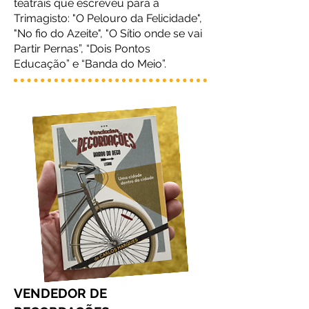
teatrais que escreveu para a
Trimagisto: "O Pelouro da Felicidade",
"No fio do Azeite", "O Sítio onde se vai
Partir Pernas”, “Dois Pontos
Educação” e “Banda do Meio”.
VENDEDOR DE