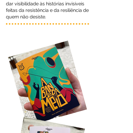
dar visibilidade às histórias invisíveis
feitas da resistência e da resiliência de
quem não desiste.