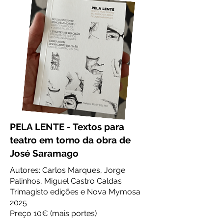
PELA LENTE - Textos para
teatro em torno da obra de
José Saramago
Autores: Carlos Marques, Jorge
Palinhos, Miguel Castro Caldas
Trimagisto edições e Nova Mymosa
2025
Preço 10€ (mais portes)