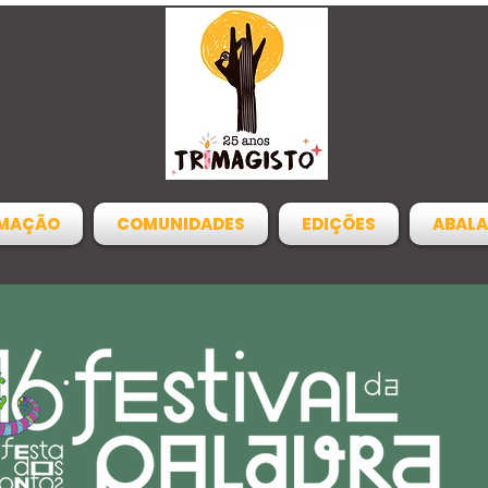
MAÇÃO
COMUNIDADES
EDIÇÕES
ABALA