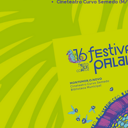
Cineteatro Curvo Semedo (M/