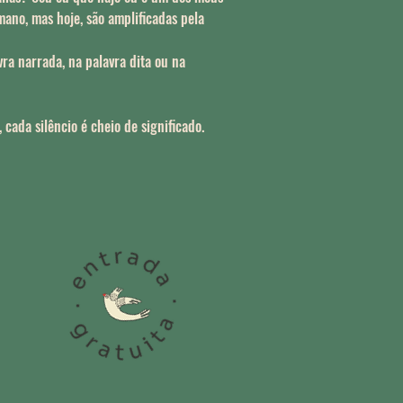
no, mas hoje, são amplificadas pela
ra narrada, na palavra dita ou na
 cada silêncio é cheio de significado.