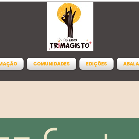
MAÇÃO
COMUNIDADES
EDIÇÕES
ABALA