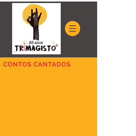
CONTOS CANTADOS